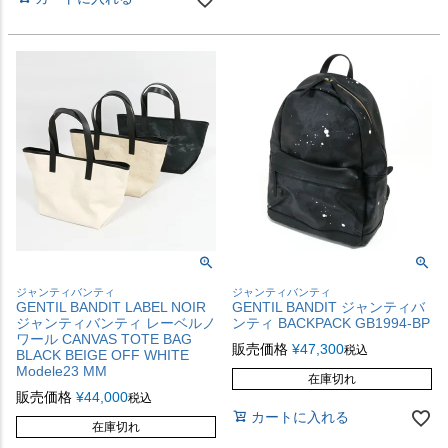
ジャンティバンティ
ジャンティバンティ
GENTIL BANDIT LABEL NOIR
GENTIL BANDIT ジャンティバ
ジャンティバンティ レーベルノ
ンティ BACKPACK GB1994-BP
ワール CANVAS TOTE BAG
販売価格
¥
47,300
税込
BLACK BEIGE OFF WHITE
Modele23 MM
在庫切れ
販売価格
¥
44,000
税込
カートに入れる
在庫切れ