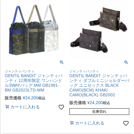
ジャンティバンティ
ジャンティバンティ
GENTIL BANDIT ジャンティバ
GENTIL BANDIT ジャンティバ
ンティ 12周年限定 ワンハンド
ンティ ダブルミニショルダーバ
ル3WAYバッグ MM GB1981-
ッグ ユニセックス BLACK
BM GB2023LTD-MM
CAMO(BCM) KHAKI
CAMO(BLACK) GB2002
販売価格
¥
24,200
税込
販売価格
¥
24,200
税込
カートに入れる
在庫切れ
カートに入れる