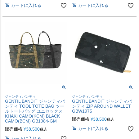
カートに入れる
カートに入れる
ジャンティバンティ
ジャンティバンティ
GENTIL BANDIT ジャンティバ
GENTIL BANDIT ジャンティバ
ンティ TOOL TOTE BAG ツー
ンティ ZIP AROUND WALLET
ルトートバッグ ユニセックス
GBW1975
KHAKI CAMO(KCM) BLACK
販売価格
¥
38,500
税込
CAMO(BCM) GB1984-GM
カートに入れる
販売価格
¥
38,500
税込
カートに入れる