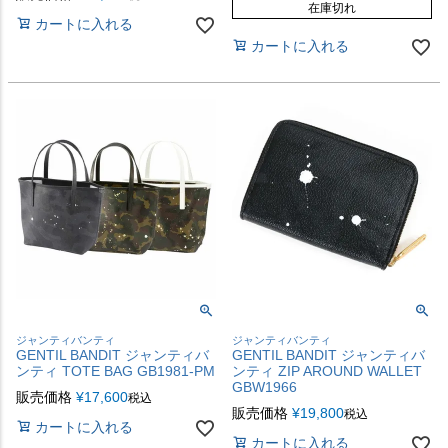
在庫切れ
カートに入れる
カートに入れる
ジャンティバンティ
ジャンティバンティ
GENTIL BANDIT ジャンティバ
GENTIL BANDIT ジャンティバ
ンティ TOTE BAG GB1981-PM
ンティ ZIP AROUND WALLET
GBW1966
販売価格
¥
17,600
税込
販売価格
¥
19,800
税込
カートに入れる
カートに入れる