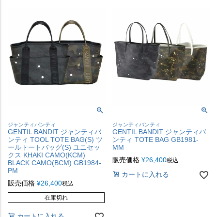
ジャンティバンティ
ジャンティバンティ
GENTIL BANDIT ジャンティバ
GENTIL BANDIT ジャンティバ
ンティ TOOL TOTE BAG(S) ツ
ンティ TOTE BAG GB1981-
ールトートバッグ(S) ユニセッ
MM
クス KHAKI CAMO(KCM)
販売価格
¥
26,400
税込
BLACK CAMO(BCM) GB1984-
PM
カートに入れる
販売価格
¥
26,400
税込
在庫切れ
カートに入れる