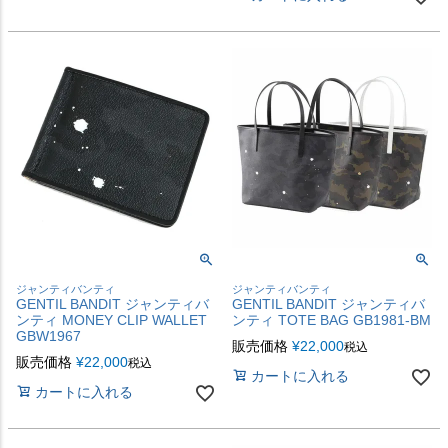
ジャンティバンティ
ジャンティバンティ
GENTIL BANDIT ジャンティバ
GENTIL BANDIT ジャンティバ
ンティ MONEY CLIP WALLET
ンティ TOTE BAG GB1981-BM
GBW1967
販売価格
¥
22,000
税込
販売価格
¥
22,000
税込
カートに入れる
カートに入れる