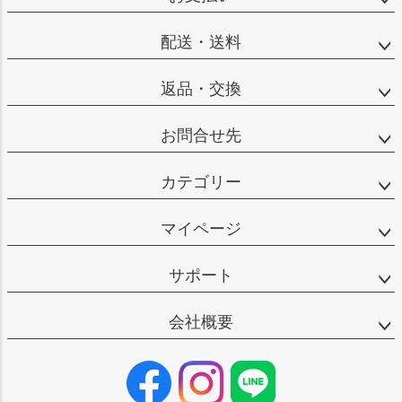
配送・送料
返品・交換
お問合せ先
カテゴリー
マイページ
サポート
会社概要