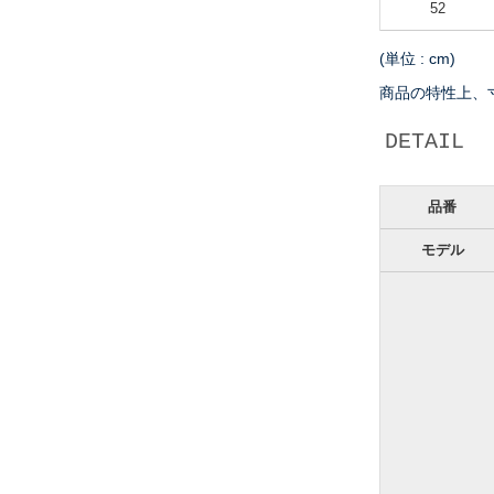
52
(単位 : cm)
商品の特性上、
DETAIL
品番
モデル