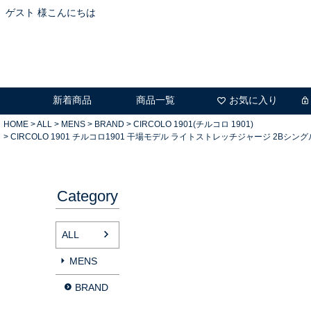
ゲスト 様こんにちは
新着商品
商品一覧
お気に入り
HOME
ALL
MENS
BRAND
CIRCOLO 1901(チルコロ 1901)
CIRCOLO 1901 チルコロ1901 干場モデル ライトストレッチジャージ 2Bシ
Category
ALL
MENS
BRAND