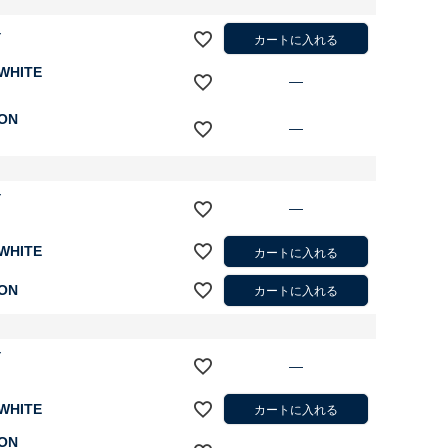
Y
カートに入れる
 WHITE
—
ON
—
Y
—
 WHITE
カートに入れる
ON
カートに入れる
Y
—
 WHITE
カートに入れる
ON