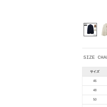
SIZE CHA
サイズ
46
48
50