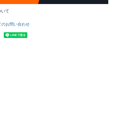
ついて
てのお問い合わせ