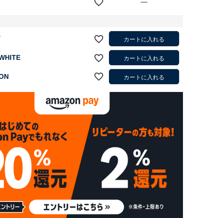
—
Y
カートに入れる
 WHITE
カートに入れる
ON
カートに入れる