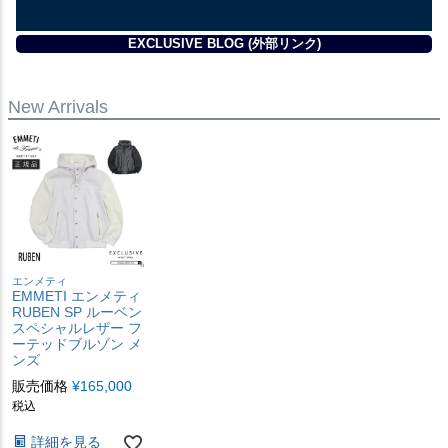
EXCLUSIVE BLOG (外部リンク)
New Arrivals
エンメティ
EMMETI エンメティ
RUBEN SP ルーベン
スペシャルレザー フ
ーテッドブルゾン メ
ンズ
販売価格
¥
165,000
税込
詳細を見る