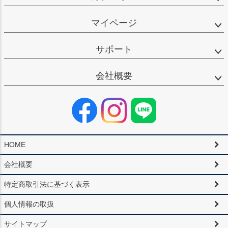
マイページ
サポート
会社概要
HOME
会社概要
特定商取引法に基づく表示
個人情報の取扱
サイトマップ