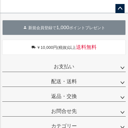
ペー
ジト
1,000
新規会員登録で
ポイントプレゼント
ップ
へ
送料無料
￥10,000円(税抜)以上
お支払い
配送・送料
返品・交換
お問合せ先
カテゴリー