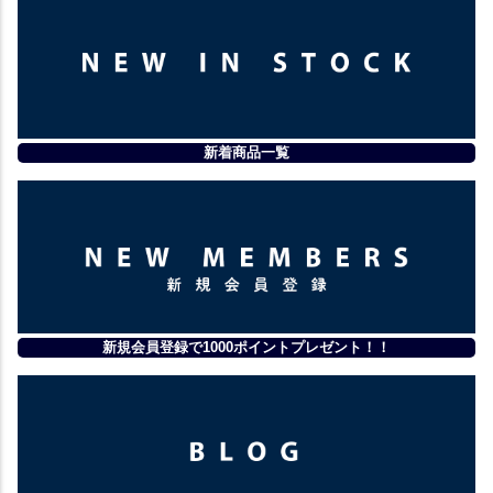
新着商品一覧
新規会員登録で1000ポイントプレゼント！！