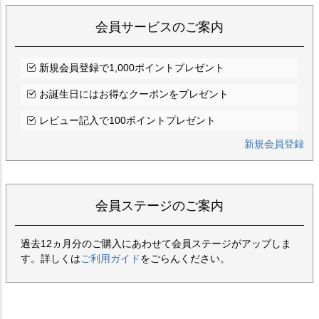
会員サービスのご案内
新規会員登録で1,000ポイントプレゼント
お誕生日にはお得なクーポンをプレゼント
レビュー記入で100ポイントプレゼント
新規会員登録
会員ステージのご案内
過去12ヵ月分のご購入にあわせて会員ステージがアップしま
す。詳しくは
ご利用ガイド
をごらんください。