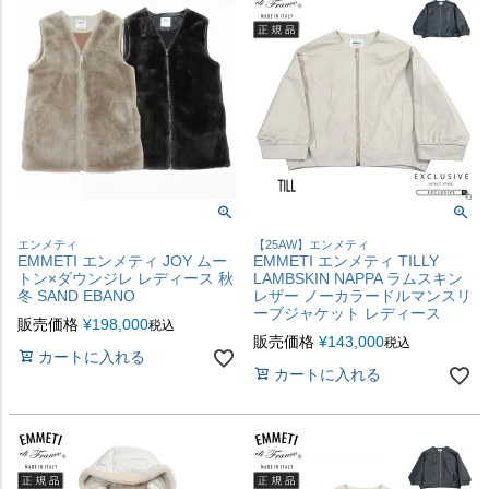
エンメティ
【25AW】エンメティ
EMMETI エンメティ JOY ムー
EMMETI エンメティ TILLY
トン×ダウンジレ レディース 秋
LAMBSKIN NAPPA ラムスキン
冬 SAND EBANO
レザー ノーカラードルマンスリ
ーブジャケット レディース
販売価格
¥
198,000
税込
販売価格
¥
143,000
税込
カートに入れる
カートに入れる