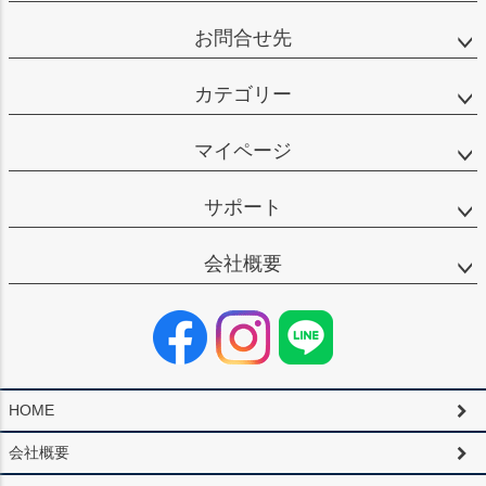
お問合せ先
カテゴリー
マイページ
サポート
会社概要
HOME
会社概要