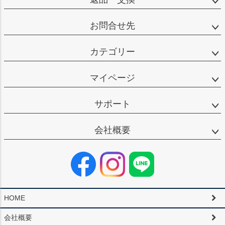
お問合せ先
カテゴリー
マイページ
サポート
会社概要
HOME
会社概要