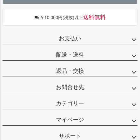
へ
送料無料
￥10,000円(税抜)以上
お支払い
配送・送料
返品・交換
お問合せ先
カテゴリー
マイページ
サポート