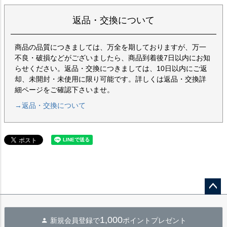
返品・交換について
商品の品質につきましては、万全を期しておりますが、万一
不良・破損などがございましたら、商品到着後7日以内にお知
らせください。返品・交換につきましては、10日以内にご返
却、未開封・未使用に限り可能です。詳しくは返品・交換詳
細ページをご確認下さいませ。
→返品・交換について
ペー
ジト
1,000
新規会員登録で
ポイントプレゼント
ップ