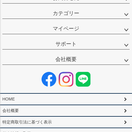
カテゴリー
マイページ
サポート
会社概要
HOME
会社概要
特定商取引法に基づく表示