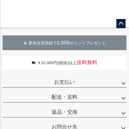
ペー
ジト
1,000
新規会員登録で
ポイントプレゼント
ップ
へ
送料無料
￥10,000円(税抜)以上
お支払い
配送・送料
返品・交換
お問合せ先