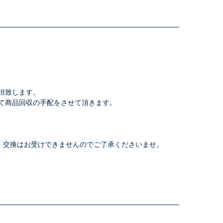
担致します。
て商品回収の手配をさせて頂きます。
、交換はお受けできませんのでご了承くださいませ。