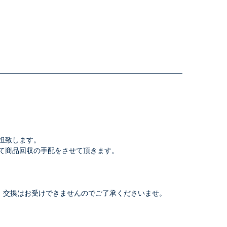
担致します。
て商品回収の手配をさせて頂きます。
、交換はお受けできませんのでご了承くださいませ。