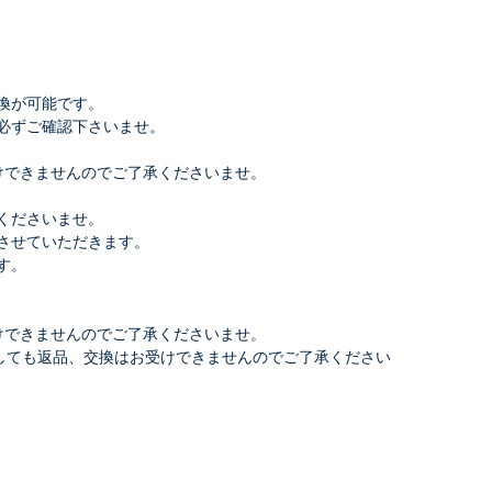
換が可能です。
必ずご確認下さいませ。
けできませんのでご了承くださいませ。
くださいませ。
させていただきます。
す。
けできませんのでご了承くださいませ。
しても返品、交換はお受けできませんのでご了承ください