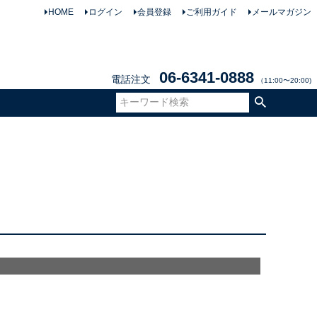
HOME
ログイン
会員登録
ご利用ガイド
メールマガジン
06-6341-0888
電話注文
（11:00〜20:00)
て