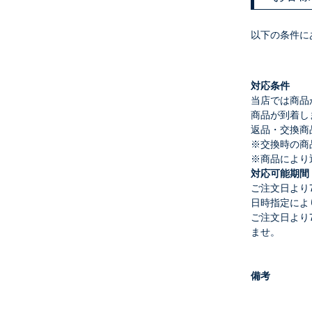
以下の条件に
対応条件
当店では商品
商品が到着し
返品・交換商
※交換時の商
※商品により
対応可能期間
ご注文日より
日時指定によ
ご注文日より
ませ。
備考