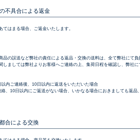
の不具合による返金
あてはまる場合、ご返金いたします。
商品の誤送など弊社の責任による返品・交換の送料は、全て弊社にて負
関しましては弊社よりお客様へご連絡の上、集荷日程を確認し、弊社に
日以内ご連絡後、10日以内に返送をいただいた場合
連絡、10日以内にご返送がない場合、いかなる場合におきましても返品
都合による交換