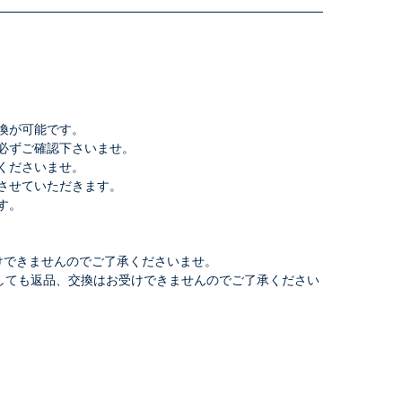
換が可能です。
必ずご確認下さいませ。
くださいませ。
させていただきます。
す。
けできませんのでご了承くださいませ。
しても返品、交換はお受けできませんのでご了承ください