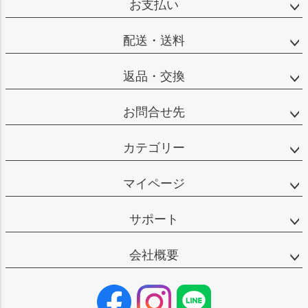
お支払い
配送・送料
返品・交換
お問合せ先
カテゴリー
マイページ
サポート
会社概要