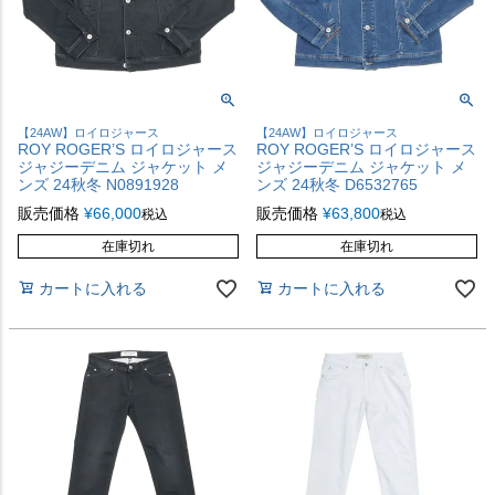
【24AW】ロイロジャース
【24AW】ロイロジャース
ROY ROGER’S ロイロジャース
ROY ROGER’S ロイロジャース
ジャジーデニム ジャケット メ
ジャジーデニム ジャケット メ
ンズ 24秋冬 N0891928
ンズ 24秋冬 D6532765
販売価格
¥
66,000
販売価格
¥
63,800
税込
税込
在庫切れ
在庫切れ
カートに入れる
カートに入れる