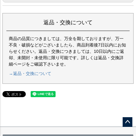
返品・交換について
商品の品質につきましては、万全を期しておりますが、万一
不良・破損などがございましたら、商品到着後7日以内にお知
らせください。返品・交換につきましては、10日以内にご返
却、未開封・未使用に限り可能です。詳しくは返品・交換詳
細ページをご確認下さいませ。
→返品・交換について
ペー