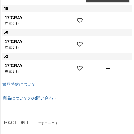
48
17/GRAY
—
在庫切れ
50
17/GRAY
—
在庫切れ
52
17/GRAY
—
在庫切れ
返品特約について
商品についてのお問い合わせ
PAOLONI
(パオローニ)