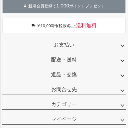
ジト
1,000
新規会員登録で
ポイントプレゼント
ップ
へ
送料無料
￥10,000円(税抜)以上
お支払い
配送・送料
返品・交換
お問合せ先
カテゴリー
マイページ