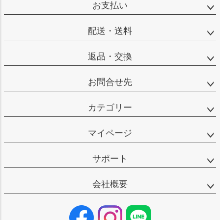
お支払い
配送・送料
返品・交換
お問合せ先
カテゴリー
マイページ
サポート
会社概要