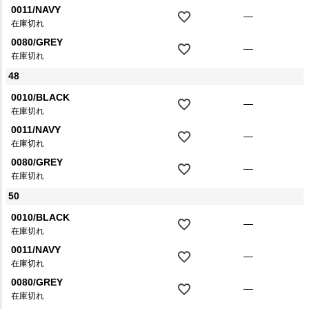
0011/NAVY
—
在庫切れ
0080/GREY
—
在庫切れ
48
0010/BLACK
—
在庫切れ
0011/NAVY
—
在庫切れ
0080/GREY
—
在庫切れ
50
0010/BLACK
—
在庫切れ
0011/NAVY
—
在庫切れ
0080/GREY
—
在庫切れ