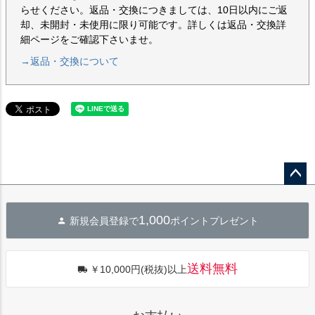
らせください。返品・交換につきましては、10日以内にご返
却、未開封・未使用に限り可能です。詳しくは返品・交換詳
細ページをご確認下さいませ。
→返品・交換について
ペー
ジト
1,000
新規会員登録で
ポイントプレゼント
ップ
へ
送料無料
￥10,000円(税抜)以上