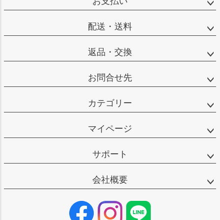
お支払い
配送・送料
返品・交換
お問合せ先
カテゴリー
マイページ
サポート
会社概要