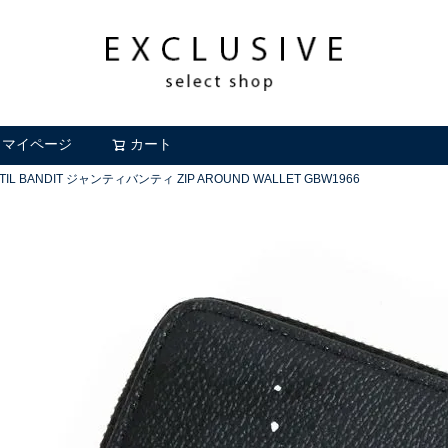
マイページ
カート
検索
TIL BANDIT ジャンティバンティ ZIP AROUND WALLET GBW1966