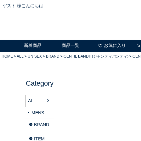
ゲスト 様こんにちは
新着商品
商品一覧
お気に入り
HOME
ALL
UNISEX
BRAND
GENTIL BANDIT(ジャンティバンティ)
GEN
Category
ALL
MENS
BRAND
ITEM