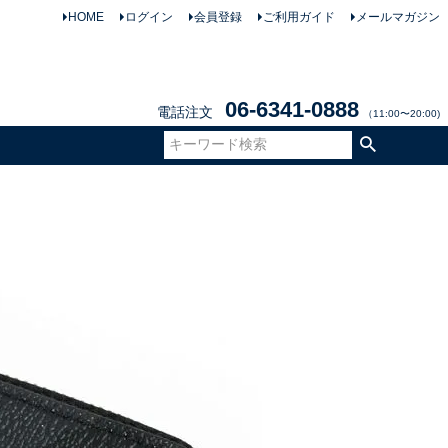
HOME
ログイン
会員登録
ご利用ガイド
メールマガジン
06-6341-0888
電話注文
（11:00〜20:00)