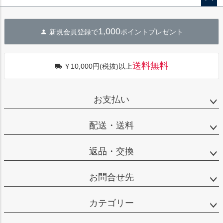
ペー
ジト
1,000
新規会員登録で
ポイントプレゼント
ップ
へ
送料無料
￥10,000円(税抜)以上
お支払い
配送・送料
返品・交換
お問合せ先
カテゴリー