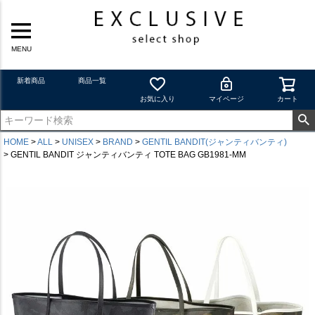
MENU
新着商品
商品一覧
お気に入り
マイページ
カート
HOME
ALL
UNISEX
BRAND
GENTIL BANDIT(ジャンティバンティ)
GENTIL BANDIT ジャンティバンティ TOTE BAG GB1981-MM