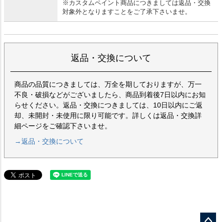
※カスタムペイント商品につきましては返品・交換
対象外となりますことをご了承下さいませ。
返品・交換について
商品の品質につきましては、万全を期しておりますが、万一
不良・破損などがございましたら、商品到着後7日以内にお知
らせください。返品・交換につきましては、10日以内にご返
却、未開封・未使用に限り可能です。詳しくは返品・交換詳
細ページをご確認下さいませ。
→返品・交換について