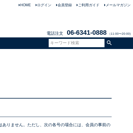
HOME
ログイン
会員登録
ご利用ガイド
メールマガジン
06-6341-0888
電話注文
（11:00〜20:00)
て
はありません。ただし、次の各号の場合には、会員の事前の