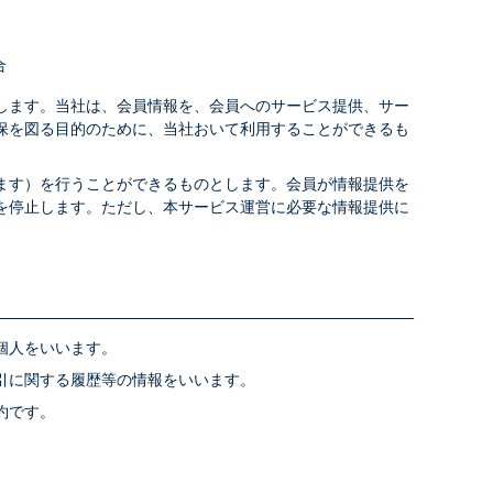
合
します。当社は、会員情報を、会員へのサービス提供、サー
保を図る目的のために、当社おいて利用することができるも
ます）を行うことができるものとします。会員が情報提供を
を停止します。ただし、本サービス運営に必要な情報提供に
個人をいいます。
引に関する履歴等の情報をいいます。
約です。